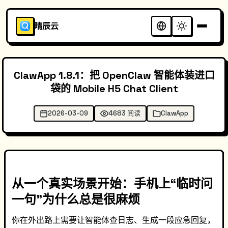
晴辰云
ClawApp 1.8.1：把 OpenClaw 智能体装进口
袋的 Mobile H5 Chat Client
2026-03-09
4683 阅读
ClawApp
从一个真实场景开始：手机上“临时问
一句”为什么总是很麻烦
你在外出路上需要让智能体查日志、生成一段应急回复，