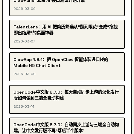
ClawPanel 公益 AI 接口测试计划开放
2026-03-06
TalentLens：用 AI 把简历筛选从“翻到眼花”变成“拖拽
即出结果”的桌面神器
2026-03-07
ClawApp 1.8.1：把 OpenClaw 智能体装进口袋的
Mobile H5 Chat Client
2026-03-09
OpenCode中文版 8.7.0：每天自动同步上游的汉化发行
版如何做到三端全自动构建
2026-03-14
OpenCode中文版 8.7.0：自动同步上游与三端全自动构
建，让中文发行版不再“落后半个版本”