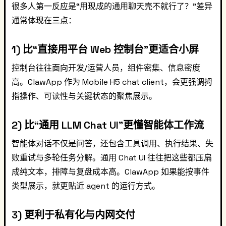
很多人第一反应是“用现成的通用聊天壳不就行了？”差异
通常体现在三点：
1) 比“直接用平台 Web 控制台”更适合小屏
控制台往往面向开发/运营人员，组件密集、信息密度
高。ClawApp 作为 Mobile H5 chat client，会更强调拇
指操作、可读性与关键状态的聚焦展示。
2) 比“通用 LLM Chat UI”更懂智能体工作流
智能体对话不仅是问答，还包含工具调用、执行结果、失
败重试与多轮任务分解。通用 Chat UI 往往把这些都压扁
成纯文本，排障与复盘成本高。ClawApp 如果能按事件
类型展示，就更贴近 agent 的运行方式。
3) 更利于私有化与内网交付