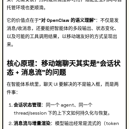
托管环境也更顺滑。
它的价值点在于“
对 OpenClaw 的语义理解
”：不仅是发
消息/收消息，还要能把智能体的多段输出、状态变化、
以及可能的工具调用结果，以移动端友好的方式呈现出
来。
核心原理：移动端聊天其实是“会话状
态 + 消息流”的问题
在智能体系统里，聊天 UI 要解决的不是输入框，而是两
件事：
会话状态管理
：同一个 agent、同一个
thread/session 下的上下文如何持久化与恢复。
消息流与增量渲染
：模型输出经常是流式的（token