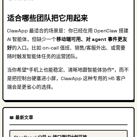
适合哪些团队把它用起来
ClawApp 最适合的场景是：你已经在用 OpenClaw 搭建
AI 智能体，但缺少一个
移动端可用、对 agent 事件更友
好
的入口。比如 on-call 值班、销售/客服外出、或需要
随时触发智能体任务的运营团队。
当你希望“手机上也能稳定、清晰地跟智能体协作”，而不
是把控制台硬塞进小屏，ClawApp 这种专用的 H5 客户
端会是更省心的选择。
📖 最新文章