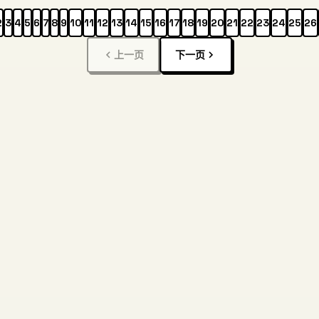
2
3
4
5
6
7
8
9
10
11
12
13
14
15
16
17
18
19
20
21
22
23
24
25
26
上一页
下一页