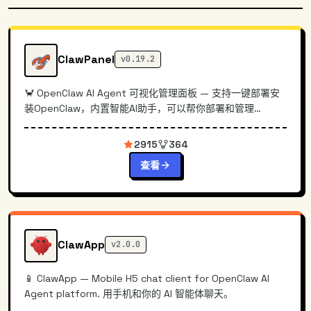
ClawPanel
v0.19.2
🦀 OpenClaw AI Agent 可视化管理面板 — 支持一键部署安
装OpenClaw，内置智能AI助手，可以帮你部署和管理
OpenClaw，功能完善，强烈推荐使用！
2915
364
查看
ClawApp
v2.0.0
📱 ClawApp — Mobile H5 chat client for OpenClaw AI
Agent platform. 用手机和你的 AI 智能体聊天。