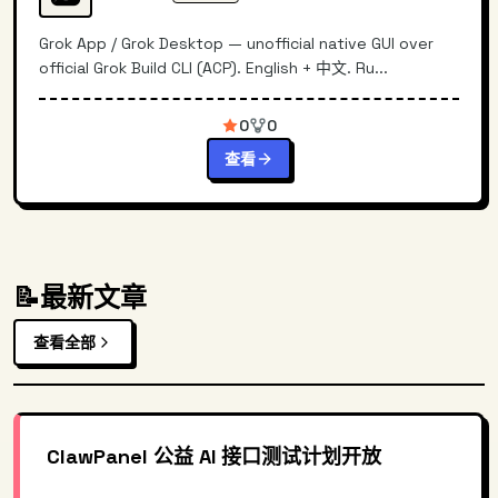
Grok App / Grok Desktop — unofficial native GUI over
official Grok Build CLI (ACP). English + 中文. Ru...
0
0
查看
📝
最新文章
查看全部
ClawPanel 公益 AI 接口测试计划开放