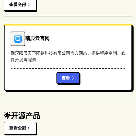
查看全部
晴辰云官网
武汉晴辰天下网络科技有限公司官方网站，提供程序定制、软
件开发等服务
查看
🌟
开源产品
查看全部