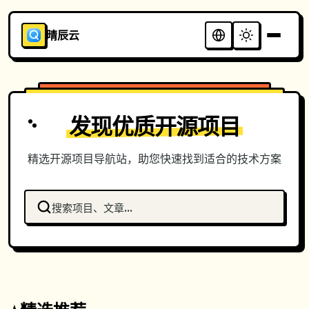
晴辰云
发现优质开源项目
精选开源项目导航站，助您快速找到适合的技术方案
搜索项目、文章...