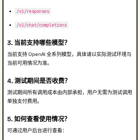
/v1/responses
/v1/chat/completions
3. 当前支持哪些模型？
当前支持 OpenAI 全系列模型，具体请以实际测试环境与
当前可用情况为准。
4. 测试期间是否收费？
测试期间所有调用成本由内部承担，用户无需为测试调用
单独支付费用。
5. 如何查看使用情况？
可通过用户后台进行查看：