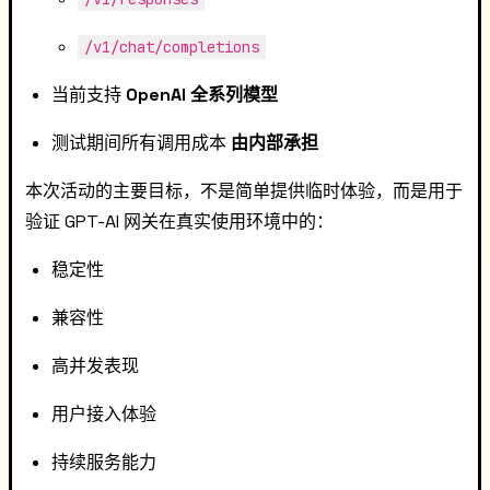
/v1/chat/completions
当前支持
OpenAI 全系列模型
测试期间所有调用成本
由内部承担
本次活动的主要目标，不是简单提供临时体验，而是用于
验证 GPT-AI 网关在真实使用环境中的：
稳定性
兼容性
高并发表现
用户接入体验
持续服务能力