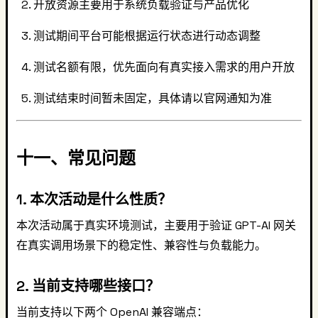
开放资源主要用于系统负载验证与产品优化
测试期间平台可能根据运行状态进行动态调整
测试名额有限，优先面向有真实接入需求的用户开放
测试结束时间暂未固定，具体请以官网通知为准
十一、常见问题
1. 本次活动是什么性质？
本次活动属于真实环境测试，主要用于验证 GPT-AI 网关
在真实调用场景下的稳定性、兼容性与负载能力。
2. 当前支持哪些接口？
当前支持以下两个 OpenAI 兼容端点：