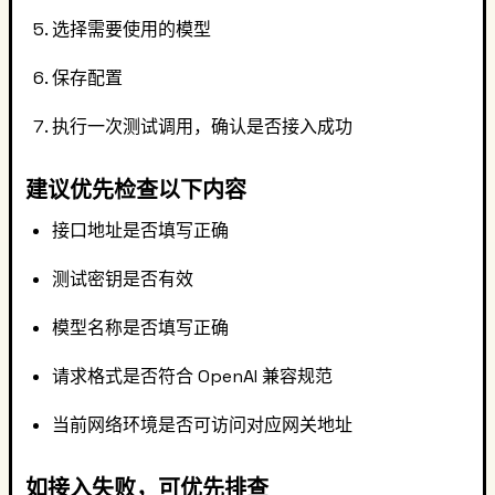
选择需要使用的模型
保存配置
执行一次测试调用，确认是否接入成功
建议优先检查以下内容
接口地址是否填写正确
测试密钥是否有效
模型名称是否填写正确
请求格式是否符合 OpenAI 兼容规范
当前网络环境是否可访问对应网关地址
如接入失败，可优先排查