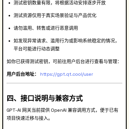
测试密钥数量有限，将根据活动安排逐步开放
测试资源仅用于真实场景验证与产品优化
请勿滥用、转售或进行恶意调用
如发现异常请求、滥用行为或影响系统稳定的情况，
平台可能进行动态调整
如你已获得测试密钥，可前往用户后台进行查看与管理：
用户后台地址：
https://gpt.qt.cool/user
四、接口说明与兼容方式
GPT-AI 网关当前提供 OpenAI 兼容调用方式，便于已有
项目快速迁移与接入。