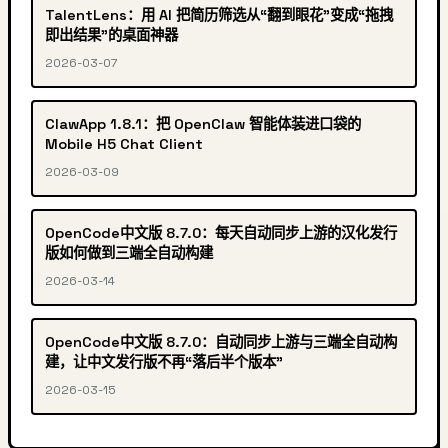
TalentLens：用 AI 把简历筛选从“翻到眼花”变成“拖拽
即出结果”的桌面神器
2026-03-07
ClawApp 1.8.1：把 OpenClaw 智能体装进口袋的
Mobile H5 Chat Client
2026-03-09
OpenCode中文版 8.7.0：每天自动同步上游的汉化发行
版如何做到三端全自动构建
2026-03-14
OpenCode中文版 8.7.0：自动同步上游与三端全自动构
建，让中文发行版不再“落后半个版本”
2026-03-15