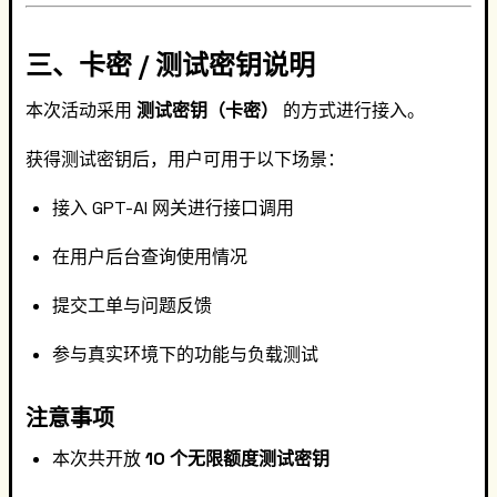
三、卡密 / 测试密钥说明
本次活动采用
测试密钥（卡密）
的方式进行接入。
获得测试密钥后，用户可用于以下场景：
接入 GPT-AI 网关进行接口调用
在用户后台查询使用情况
提交工单与问题反馈
参与真实环境下的功能与负载测试
注意事项
本次共开放
10 个无限额度测试密钥