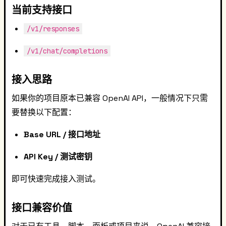
当前支持接口
/v1/responses
/v1/chat/completions
接入思路
如果你的项目原本已兼容 OpenAI API，一般情况下只需
要替换以下配置：
Base URL / 接口地址
API Key / 测试密钥
即可快速完成接入测试。
接口兼容价值