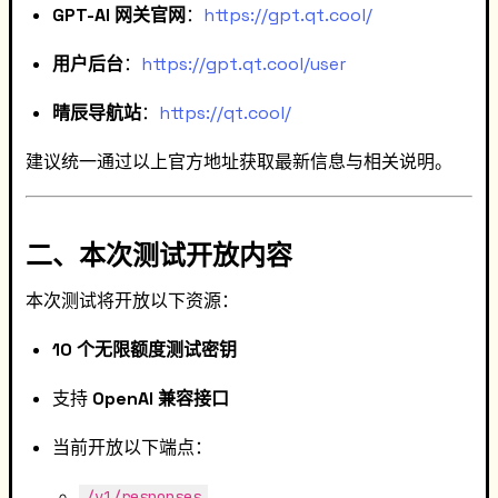
GPT-AI 网关官网
：
https://gpt.qt.cool/
用户后台
：
https://gpt.qt.cool/user
晴辰导航站
：
https://qt.cool/
建议统一通过以上官方地址获取最新信息与相关说明。
二、本次测试开放内容
本次测试将开放以下资源：
10 个无限额度测试密钥
支持
OpenAI 兼容接口
当前开放以下端点：
/v1/responses