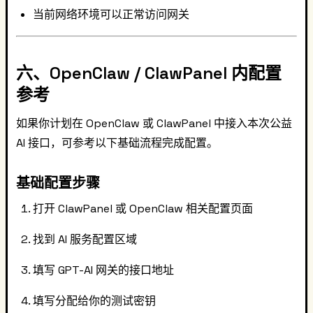
当前网络环境可以正常访问网关
六、OpenClaw / ClawPanel 内配置
参考
如果你计划在 OpenClaw 或 ClawPanel 中接入本次公益
AI 接口，可参考以下基础流程完成配置。
基础配置步骤
打开 ClawPanel 或 OpenClaw 相关配置页面
找到 AI 服务配置区域
填写 GPT-AI 网关的接口地址
填写分配给你的测试密钥