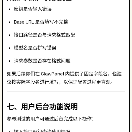
密钥是否输入错误
Base URL 是否填写不完整
接口路径是否与请求格式匹配
模型名是否拼写错误
请求参数是否存在格式问题
如果后续你们在 ClawPanel 内提供了固定字段名，也建
议按实际字段名进行填写，以保证配置过程更直观。
七、用户后台功能说明
参与测试的用户可通过后台完成以下操作：
输入接口密钥查询使用情况