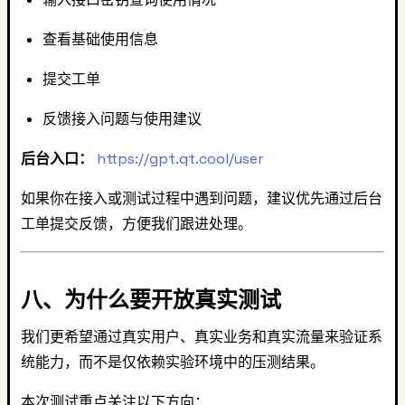
查看基础使用信息
提交工单
反馈接入问题与使用建议
后台入口：
https://gpt.qt.cool/user
如果你在接入或测试过程中遇到问题，建议优先通过后台
工单提交反馈，方便我们跟进处理。
八、为什么要开放真实测试
我们更希望通过真实用户、真实业务和真实流量来验证系
统能力，而不是仅依赖实验环境中的压测结果。
本次测试重点关注以下方向：