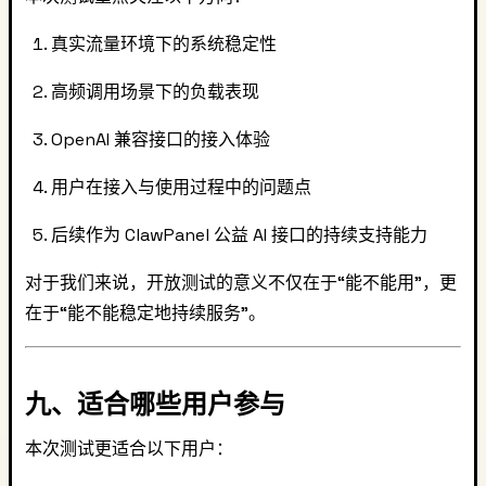
真实流量环境下的系统稳定性
高频调用场景下的负载表现
OpenAI 兼容接口的接入体验
用户在接入与使用过程中的问题点
后续作为 ClawPanel 公益 AI 接口的持续支持能力
对于我们来说，开放测试的意义不仅在于“能不能用”，更
在于“能不能稳定地持续服务”。
九、适合哪些用户参与
本次测试更适合以下用户：