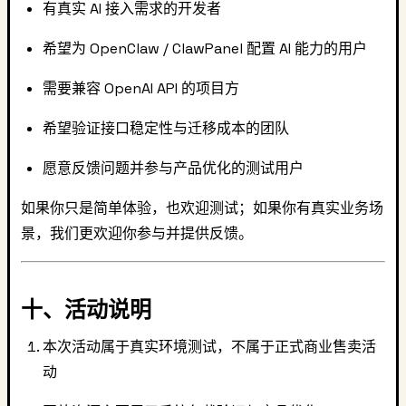
有真实 AI 接入需求的开发者
希望为 OpenClaw / ClawPanel 配置 AI 能力的用户
需要兼容 OpenAI API 的项目方
希望验证接口稳定性与迁移成本的团队
愿意反馈问题并参与产品优化的测试用户
如果你只是简单体验，也欢迎测试；如果你有真实业务场
景，我们更欢迎你参与并提供反馈。
十、活动说明
本次活动属于真实环境测试，不属于正式商业售卖活
动