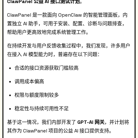
ClawPanel 公益 AI 接口测试计划
。
ClawPanel 是一款面向 OpenClaw 的智能管理面板，内
置独立 AI 助手，可用于安装、配置、诊断与问题排查，
帮助用户更高效地完成系统管理工作。
在持续开发与用户反馈收集过程中，我们发现，许多用户
在接入 AI 模型能力时，普遍存在以下问题：
合适的接口资源获取门槛较高
调用成本偏高
权限与额度限制较多
稳定性与持续可用性不足
基于这一情况，我们内部开发了
GPT-AI 网关
，并计划将
其作为 ClawPanel 项目的公益 AI 接口提供支持。