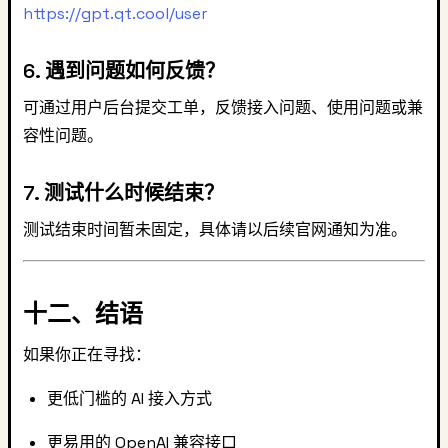
https://gpt.qt.cool/user
6. 遇到问题如何反馈？
可通过用户后台提交工单，反馈接入问题、使用问题或兼
容性问题。
7. 测试什么时候结束？
测试结束时间暂未固定，具体请以后续官网通知为准。
十二、结语
如果你正在寻找：
更低门槛的 AI 接入方式
更易用的 OpenAI 兼容接口