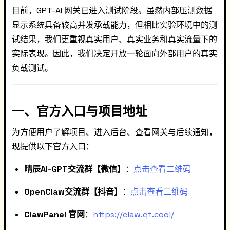
目前，GPT-AI 网关已进入测试阶段。虽然内部压测数据
显示系统具备较高并发承载能力，但相比实验环境中的测
试结果，我们更重视真实用户、真实业务和真实流量下的
实际表现。因此，我们决定开放一轮面向外部用户的真实
负载测试。
一、官方入口与项目地址
为方便用户了解项目、进入后台、查看网关与后续通知，
现提供以下官方入口：
晴辰AI-GPT交流群【微信】
：
点击查看二维码
OpenClaw交流群【抖音】
：
点击查看二维码
ClawPanel 官网
：
https://claw.qt.cool/