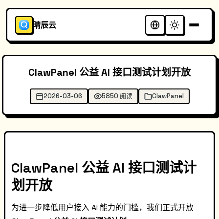
晴辰云
ClawPanel 公益 AI 接口测试计划开放
2026-03-06
5850 阅读
ClawPanel
ClawPanel 公益 AI 接口测试计
划开放
为进一步降低用户接入 AI 能力的门槛，我们正式开放