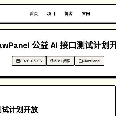
首页
项目
博客
官网
lawPanel 公益 AI 接口测试计划
2026-03-06
5911 阅读
ClawPanel
接口测试计划开放