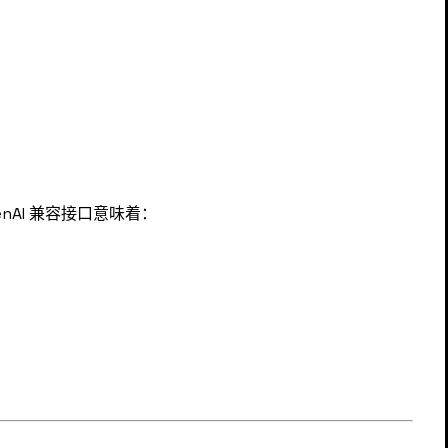
AI 兼容接口意味着：