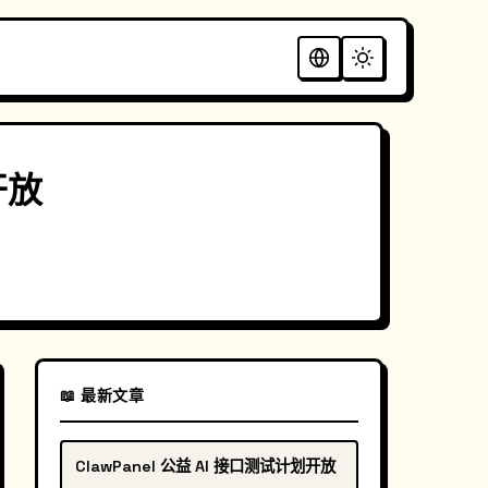
开放
📖 最新文章
ClawPanel 公益 AI 接口测试计划开放