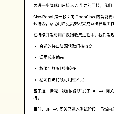
为进一步降低用户接入 AI 能力的门槛，我
ClawPanel 是一款面向 OpenClaw 
题排查，帮助用户更高效地完成系统管理工
在持续开发与用户反馈收集过程中，我们发现，
合适的接口资源获取门槛较高
调用成本偏高
权限与额度限制较多
稳定性与持续可用性不足
基于这一情况，我们内部开发了
GPT-AI 网关
持。
目前，GPT-AI 网关已进入测试阶段。虽