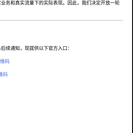
实业务和真实流量下的实际表现。因此，我们决定开放一轮
与后续通知，现提供以下官方入口：
维码
维码