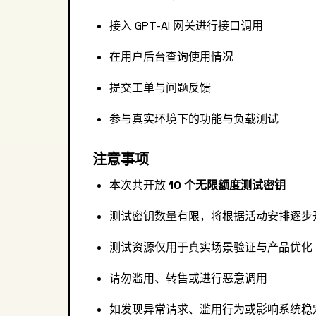
接入 GPT-AI 网关进行接口调用
在用户后台查询使用情况
提交工单与问题反馈
参与真实环境下的功能与负载测试
注意事项
本次共开放
10 个无限额度测试密钥
测试密钥数量有限，将根据活动安排逐步
测试资源仅用于真实场景验证与产品优化
请勿滥用、转售或进行恶意调用
如发现异常请求、滥用行为或影响系统稳