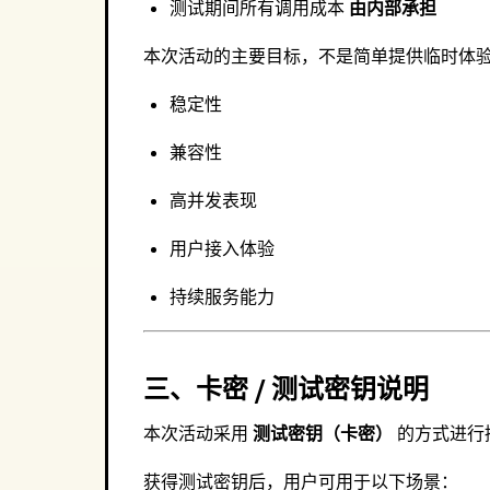
测试期间所有调用成本
由内部承担
本次活动的主要目标，不是简单提供临时体验，
稳定性
兼容性
高并发表现
用户接入体验
持续服务能力
三、卡密 / 测试密钥说明
本次活动采用
测试密钥（卡密）
的方式进行
获得测试密钥后，用户可用于以下场景：