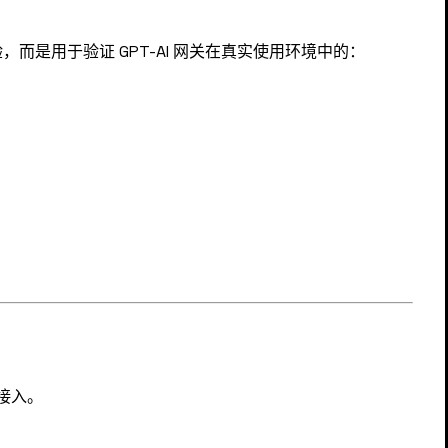
而是用于验证 GPT-AI 网关在真实使用环境中的：
接入。