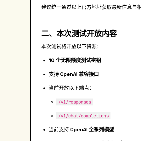
建议统一通过以上官方地址获取最新信息与
二、本次测试开放内容
本次测试将开放以下资源：
10 个无限额度测试密钥
支持
OpenAI 兼容接口
当前开放以下端点：
/v1/responses
/v1/chat/completions
当前支持
OpenAI 全系列模型