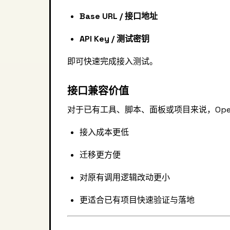
Base URL / 接口地址
API Key / 测试密钥
即可快速完成接入测试。
接口兼容价值
对于已有工具、脚本、面板或项目来说，Open
接入成本更低
迁移更方便
对原有调用逻辑改动更小
更适合已有项目快速验证与落地