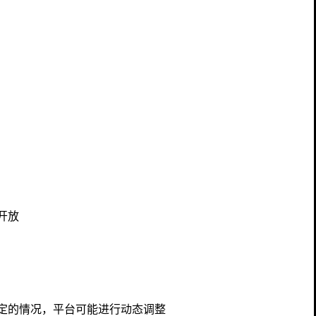
开放
定的情况，平台可能进行动态调整