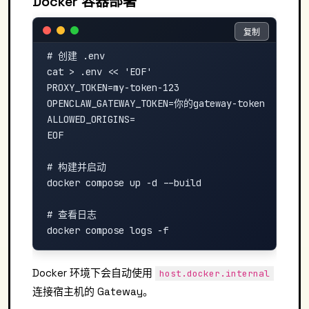
Docker 容器部署
复制
复制
# 创建 .env

cat > .env << 'EOF'

PROXY_TOKEN=my-token-123

OPENCLAW_GATEWAY_TOKEN=你的gateway-token

ALLOWED_ORIGINS=

EOF

# 构建并启动

docker compose up -d --build

# 查看日志

Docker 环境下会自动使用
host.docker.internal
连接宿主机的 Gateway。