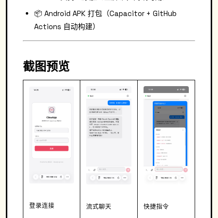
📦 Android APK 打包（Capacitor + GitHub
Actions 自动构建）
截图预览
登录连接
流式聊天
快捷指令