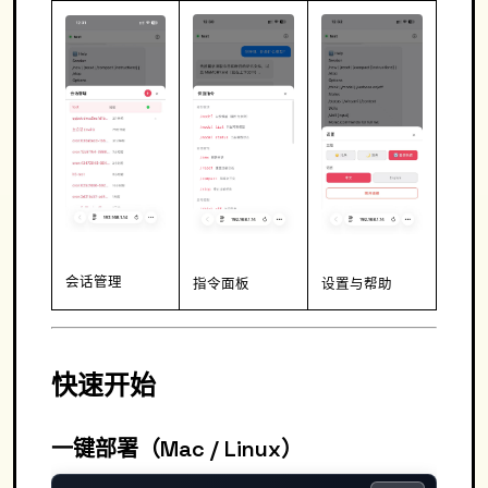
会话管理
指令面板
设置与帮助
快速开始
一键部署（Mac / Linux）