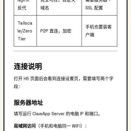
反代
域名
SSL 配置
Tailsca
手机也要装客
le/Zero
P2P 直连，加密
户端
Tier
连接说明
打开 H5 页面后会看到连接设置页，需要填写两个字
段：
服务器地址
填写运行 ClawApp Server 的电脑 IP 和端口。
局域网访问
（手机和电脑同一 WiFi）：