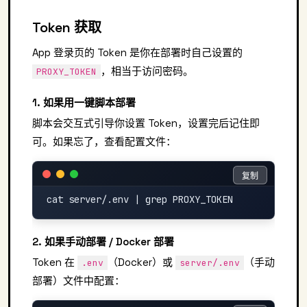
Token 获取
App 登录页的 Token 是你在部署时自己设置的
，相当于访问密码。
PROXY_TOKEN
1. 如果用一键脚本部署
脚本会交互式引导你设置 Token，设置完后记住即
可。如果忘了，查看配置文件：
复制
复制
2. 如果手动部署 / Docker 部署
Token 在
（Docker）或
（手动
.env
server/.env
部署）文件中配置：