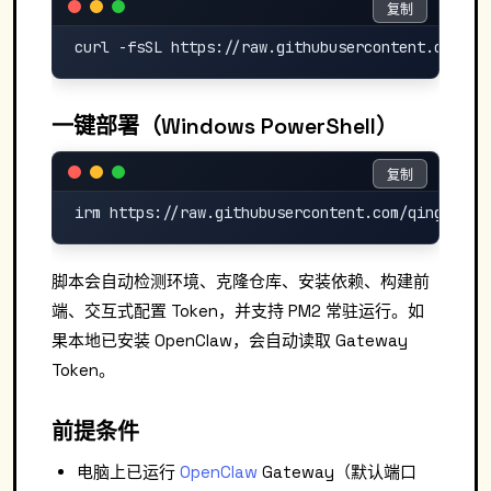
复制
复制
一键部署（Windows PowerShell）
复制
复制
脚本会自动检测环境、克隆仓库、安装依赖、构建前
端、交互式配置 Token，并支持 PM2 常驻运行。如
果本地已安装 OpenClaw，会自动读取 Gateway
Token。
前提条件
电脑上已运行
OpenClaw
Gateway（默认端口