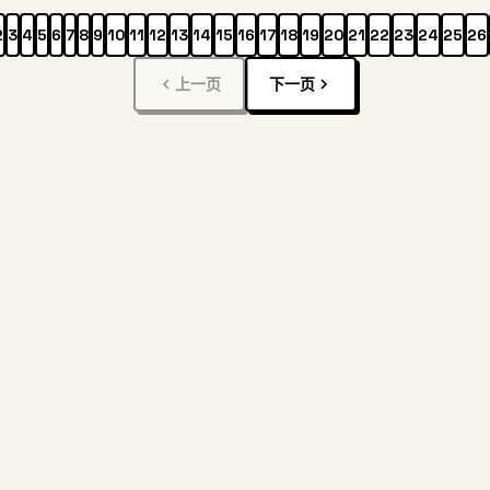
2
3
4
5
6
7
8
9
10
11
12
13
14
15
16
17
18
19
20
21
22
23
24
25
26
上一页
下一页