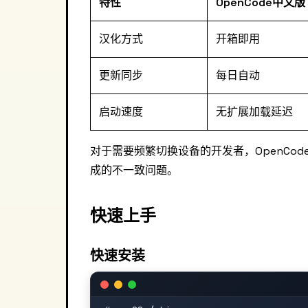
特性
OpenCode中文版
汉化方式
开箱即用
更新同步
每日自动
启动速度
无扩展加载延迟
对于需要频繁切换设备的开发者，OpenCo
成的不一致问题。
快速上手
快速安装