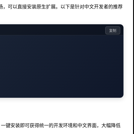
 扩展市场，可以直接安装原生扩展。以下是针对中文开发者的推荐
复制
，一键安装即可获得统一的开发环境和中文界面，大幅降低