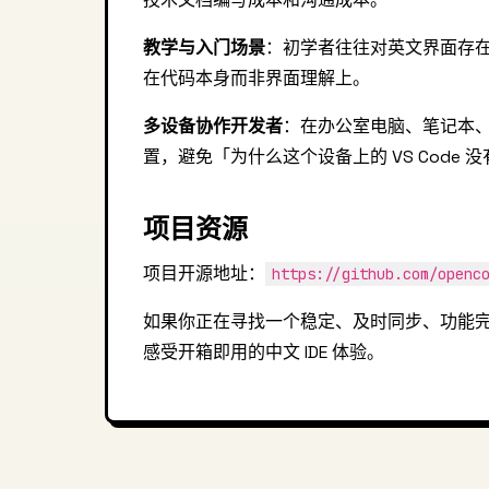
教学与入门场景
：初学者往往对英文界面存
在代码本身而非界面理解上。
多设备协作开发者
：在办公室电脑、笔记本
置，避免「为什么这个设备上的 VS Code
项目资源
项目开源地址：
https://github.com/openc
如果你正在寻找一个稳定、及时同步、功能完整的 
感受开箱即用的中文 IDE 体验。