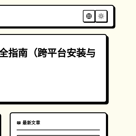
行版完全指南（跨平台安装与
📖 最新文章