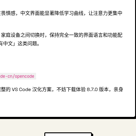
在畏惧感，中文界面能显著降低学习曲线，让注意力更集中
、家庭设备之间切换时，保持完全一致的界面语言和功能配
 没有中文」这类问题。
ode-cn/opencode
VS Code 汉化方案，不妨下载体验 8.7.0 版本，亲身