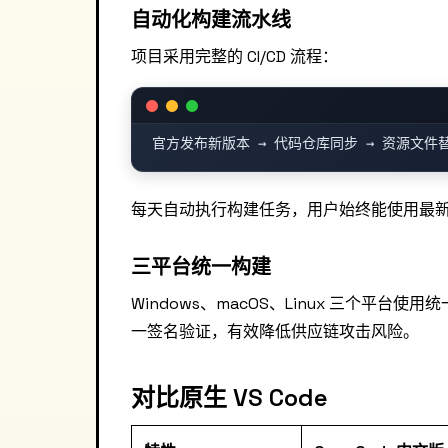
自动化构建流水线
项目采用完整的 CI/CD 流程：
每天自动执行构建任务，用户始终能使用最
三平台统一构建
Windows、macOS、Linux 三个平
一签名验证，有效降低供应链攻击风险。
对比原生 VS Code