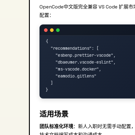
OpenCode中文版完全兼容 VS Code
配置：
{

  "recommendations": [

    "esbenp.prettier-vscode",

    "dbaeumer.vscode-eslint",

    "ms-vscode.docker",

    "eamodio.gitlens"

  ]

适用场景
团队标准化环境
：新人入职时无需手动配置
技术文档编写成本和沟通成本。