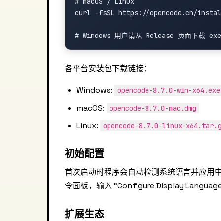
# macOS / Linux

curl -fsSL https://opencode.cn/instal
各平台安装包下载链接：
Windows:
opencode-8.7.0-win-x64.exe
macOS:
opencode-8.7.0-mac.dmg
Linux:
opencode-8.7.0-linux-x64.tar.
初始配置
首次启动时程序会自动检测系统语言并应用
令面板，输入 "Configure Display Langu
扩展生态