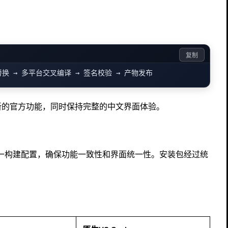
复制
新的官方功能，同时保持完整的中文界面体验。
台使用统一构建配置，确保功能一致性和界面统一性。安装包经过统