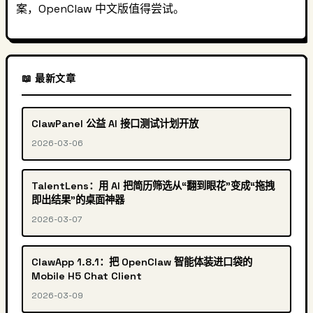
案，OpenClaw 中文版值得尝试。
📖 最新文章
ClawPanel 公益 AI 接口测试计划开放
2026-03-06
TalentLens：用 AI 把简历筛选从“翻到眼花”变成“拖拽
即出结果”的桌面神器
2026-03-07
ClawApp 1.8.1：把 OpenClaw 智能体装进口袋的
Mobile H5 Chat Client
2026-03-09