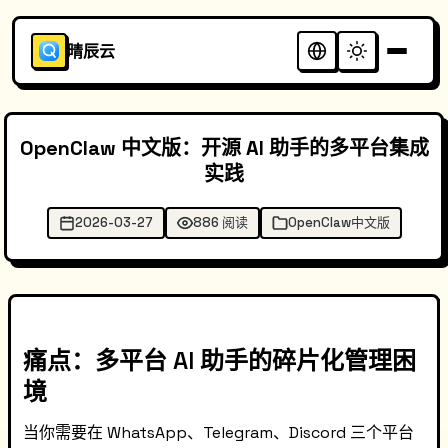
晴辰云
OpenClaw 中文版：开源 AI 助手的多平台集成
实践
2026-03-27
886 阅读
OpenClaw中文版
痛点：多平台 AI 助手的碎片化管理困
境
当你需要在 WhatsApp、Telegram、Discord 三个平台