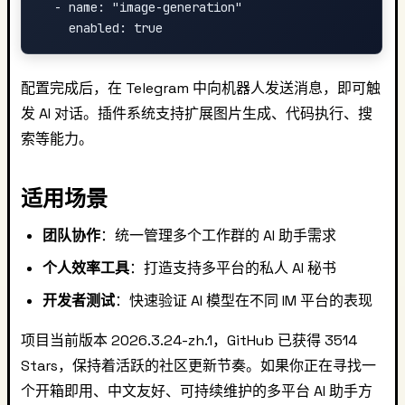
  - name: "image-generation"

配置完成后，在 Telegram 中向机器人发送消息，即可触
发 AI 对话。插件系统支持扩展图片生成、代码执行、搜
索等能力。
适用场景
团队协作
：统一管理多个工作群的 AI 助手需求
个人效率工具
：打造支持多平台的私人 AI 秘书
开发者测试
：快速验证 AI 模型在不同 IM 平台的表现
项目当前版本 2026.3.24-zh.1，GitHub 已获得 3514
Stars，保持着活跃的社区更新节奏。如果你正在寻找一
个开箱即用、中文友好、可持续维护的多平台 AI 助手方