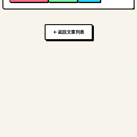
返回文章列表