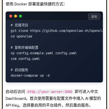
使用 Docker 部署是最快捷的方式：
复制
# 克隆项目

git clone https://github.com/openclaw-zh/openclaw.g
cd openclaw

# 复制并编辑配置

cp config.example.yaml config.yaml

vim config.yaml

# 启动服务

启动后访问
即可进入中文
http://your-server:3000
Dashboard。首次使用需要在配置文件中填入 AI 模型的
API Key，选择要启用的平台插件，然后重启服务。