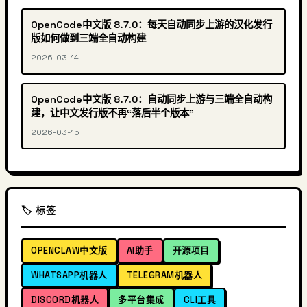
OpenCode中文版 8.7.0：每天自动同步上游的汉化发行
版如何做到三端全自动构建
2026-03-14
OpenCode中文版 8.7.0：自动同步上游与三端全自动构
建，让中文发行版不再“落后半个版本”
2026-03-15
🏷️ 标签
OPENCLAW中文版
AI助手
开源项目
WHATSAPP机器人
TELEGRAM机器人
DISCORD机器人
多平台集成
CLI工具