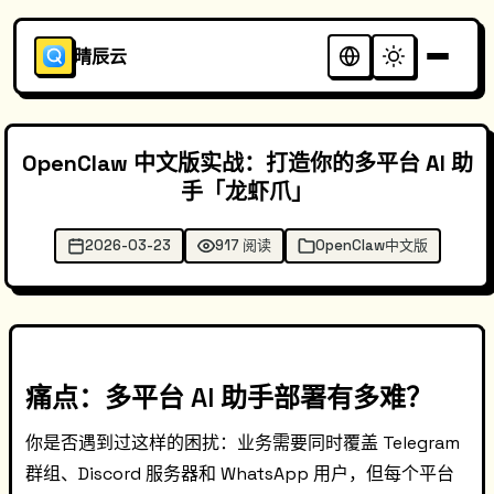
晴辰云
OpenClaw 中文版实战：打造你的多平台 AI 助
手「龙虾爪」
2026-03-23
917 阅读
OpenClaw中文版
痛点：多平台 AI 助手部署有多难？
你是否遇到过这样的困扰：业务需要同时覆盖 Telegram
群组、Discord 服务器和 WhatsApp 用户，但每个平台