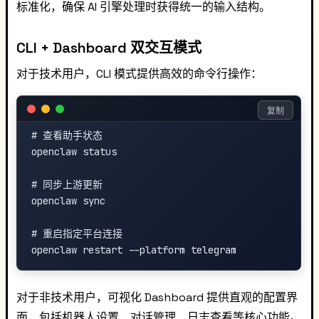
标准化，确保 AI 引擎处理时获得统一的输入结构。
CLI + Dashboard 双交互模式
对于技术用户，CLI 模式提供高效的命令行操作：
复制
# 查看助手状态

openclaw status

# 同步上游更新

openclaw sync

# 重启指定平台连接

对于非技术用户，可视化 Dashboard 提供直观的配置界
面，包括机器人设置、对话管理、日志查看等核心功能。