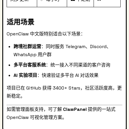
适用场景
OpenClaw 中文版特别适合以下场景：
跨境社群运营
：同时服务 Telegram、Discord、
WhatsApp 用户群
多平台客服系统
：统一接入不同渠道的客户咨询
AI 实验项目
：快速验证多平台 AI 对话效果
项目已在 GitHub 获得 3400+ Stars，社区活跃度高，更
新稳定。
如需管理面板支持，可了解
ClawPanel
提供的一站式
OpenClaw 可视化管理方案。