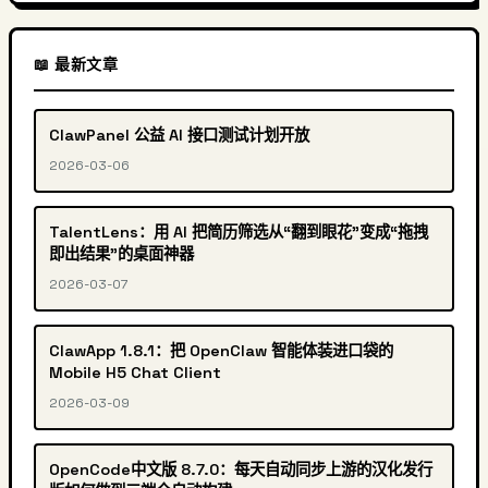
📖 最新文章
ClawPanel 公益 AI 接口测试计划开放
2026-03-06
TalentLens：用 AI 把简历筛选从“翻到眼花”变成“拖拽
即出结果”的桌面神器
2026-03-07
ClawApp 1.8.1：把 OpenClaw 智能体装进口袋的
Mobile H5 Chat Client
2026-03-09
OpenCode中文版 8.7.0：每天自动同步上游的汉化发行