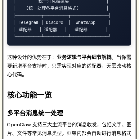
│         统一消息抽象层               │

│    (统一处理各平台消息格式)           │

├──────────┬──────────┬───────────────┤

│ Telegram │ Discord  │  WhatsApp     │

│ 适配器   │ 适配器   │   适配器       │

这种设计的优势在于：
业务逻辑与平台细节解耦
。当你需
要新增平台支持时，只需实现对应的适配器，无需改动核
心代码。
核心功能一览
多平台消息统一处理
OpenClaw 支持三大主流平台的消息收发，包括文字、图
片、文件等常见消息类型。框架内部会自动进行消息格式