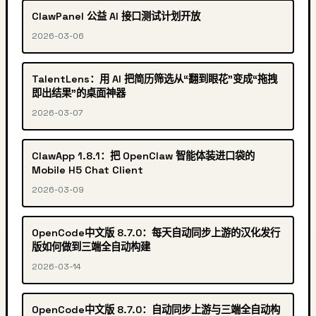
ClawPanel 公益 AI 接口测试计划开放
2026-03-06
TalentLens：用 AI 把简历筛选从“翻到眼花”变成“拖拽
即出结果”的桌面神器
2026-03-07
ClawApp 1.8.1：把 OpenClaw 智能体装进口袋的
Mobile H5 Chat Client
2026-03-09
OpenCode中文版 8.7.0：每天自动同步上游的汉化发行
版如何做到三端全自动构建
2026-03-14
OpenCode中文版 8.7.0：自动同步上游与三端全自动构