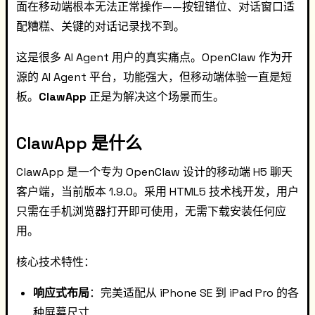
面在移动端根本无法正常操作——按钮错位、对话窗口适
配糟糕、关键的对话记录找不到。
这是很多 AI Agent 用户的真实痛点。OpenClaw 作为开
源的 AI Agent 平台，功能强大，但移动端体验一直是短
板。
ClawApp
正是为解决这个场景而生。
ClawApp 是什么
ClawApp 是一个专为 OpenClaw 设计的移动端 H5 聊天
客户端，当前版本 1.9.0。采用 HTML5 技术栈开发，用户
只需在手机浏览器打开即可使用，无需下载安装任何应
用。
核心技术特性：
响应式布局
：完美适配从 iPhone SE 到 iPad Pro 的各
种屏幕尺寸