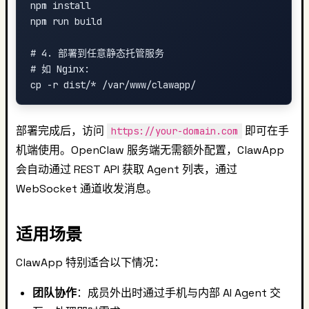
npm install

npm run build

# 4. 部署到任意静态托管服务

# 如 Nginx:

部署完成后，访问
即可在手
https://your-domain.com
机端使用。OpenClaw 服务端无需额外配置，ClawApp
会自动通过 REST API 获取 Agent 列表，通过
WebSocket 通道收发消息。
适用场景
ClawApp 特别适合以下情况：
团队协作
：成员外出时通过手机与内部 AI Agent 交