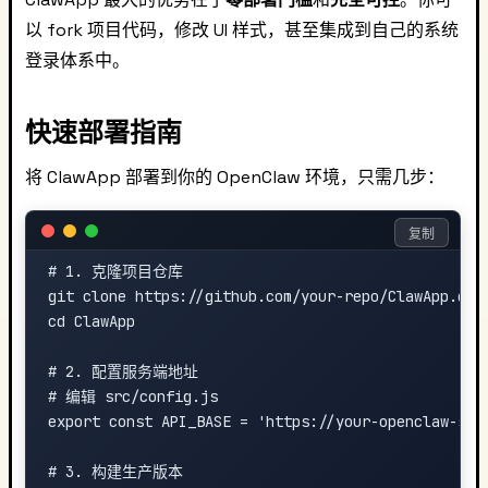
以 fork 项目代码，修改 UI 样式，甚至集成到自己的系统
登录体系中。
快速部署指南
将 ClawApp 部署到你的 OpenClaw 环境，只需几步：
复制
# 1. 克隆项目仓库

git clone https://github.com/your-repo/ClawApp.git

cd ClawApp

# 2. 配置服务端地址

# 编辑 src/config.js

export const API_BASE = 'https://your-openclaw-serv
# 3. 构建生产版本
