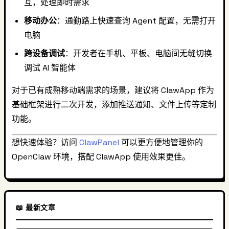
互，处理即时需求
移动办公
：通勤路上快速查询 Agent 配置，无需打开
电脑
跨设备调试
：开发者在手机、平板、电脑间无缝切换
调试 AI 智能体
对于已有成熟移动端需求的场景，建议将 ClawApp 作为
基础框架进行二次开发，添加推送通知、文件上传等定制
功能。
想快速体验？访问
ClawPanel
可以更方便地管理你的
OpenClaw 环境，搭配 ClawApp 使用效果更佳。
📖 最新文章