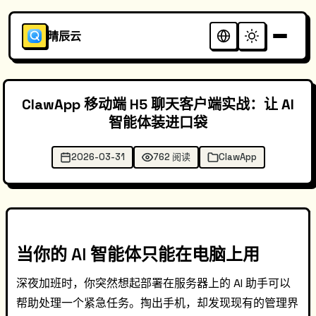
晴辰云
ClawApp 移动端 H5 聊天客户端实战：让 AI
智能体装进口袋
2026-03-31
762 阅读
ClawApp
当你的 AI 智能体只能在电脑上用
深夜加班时，你突然想起部署在服务器上的 AI 助手可以
帮助处理一个紧急任务。掏出手机，却发现现有的管理界