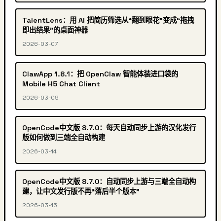
TalentLens：用 AI 把简历筛选从“翻到眼花”变成“拖拽
即出结果”的桌面神器
2026-03-07
ClawApp 1.8.1：把 OpenClaw 智能体装进口袋的
Mobile H5 Chat Client
2026-03-09
OpenCode中文版 8.7.0：每天自动同步上游的汉化发行
版如何做到三端全自动构建
2026-03-14
OpenCode中文版 8.7.0：自动同步上游与三端全自动构
建，让中文发行版不再“落后半个版本”
2026-03-15