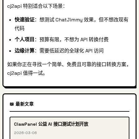
cj2api 特别适合以下场景：
快速验证
：想测试 ChatJimmy 效果，但不想改现有
代码
个人项目
：预算有限，不想为 API 转换付费
边缘计算
：需要低延迟的全球化 API 访问
如果你正在寻找一个简单、免费且可靠的接口转换方案，
cj2api 值得一试。
📖 最新文章
ClawPanel 公益 AI 接口测试计划开放
2026-03-06