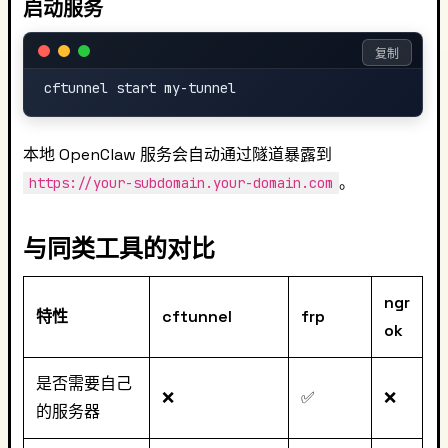
启动服务
复制
本地 OpenClaw 服务会自动通过隧道暴露到
。
https://your-subdomain.your-domain.com
与同类工具的对比
ngr
特性
cftunnel
frp
ok
是否需要自己
❌
✅
❌
的服务器