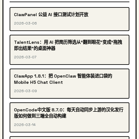
ClawPanel 公益 AI 接口测试计划开放
2026-03-06
TalentLens：用 AI 把简历筛选从“翻到眼花”变成“拖拽
即出结果”的桌面神器
2026-03-07
ClawApp 1.8.1：把 OpenClaw 智能体装进口袋的
Mobile H5 Chat Client
2026-03-09
OpenCode中文版 8.7.0：每天自动同步上游的汉化发行
版如何做到三端全自动构建
2026-03-14