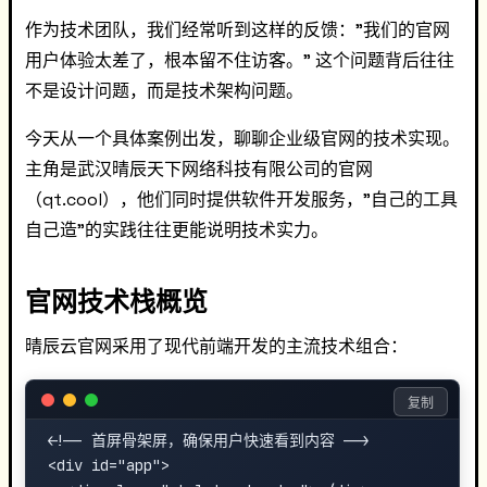
作为技术团队，我们经常听到这样的反馈："我们的官网
用户体验太差了，根本留不住访客。" 这个问题背后往往
不是设计问题，而是技术架构问题。
今天从一个具体案例出发，聊聊企业级官网的技术实现。
主角是武汉晴辰天下网络科技有限公司的官网
（qt.cool），他们同时提供软件开发服务，"自己的工具
自己造"的实践往往更能说明技术实力。
官网技术栈概览
晴辰云官网采用了现代前端开发的主流技术组合：
复制
<!-- 首屏骨架屏，确保用户快速看到内容 -->

<div id="app">
