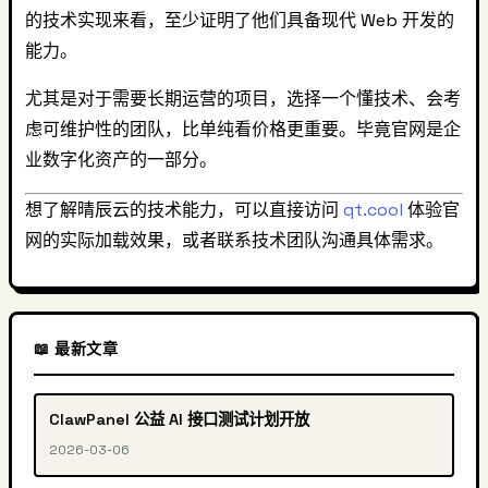
的技术实现来看，至少证明了他们具备现代 Web 开发的
能力。
尤其是对于需要长期运营的项目，选择一个懂技术、会考
虑可维护性的团队，比单纯看价格更重要。毕竟官网是企
业数字化资产的一部分。
想了解晴辰云的技术能力，可以直接访问
qt.cool
体验官
网的实际加载效果，或者联系技术团队沟通具体需求。
📖 最新文章
ClawPanel 公益 AI 接口测试计划开放
2026-03-06