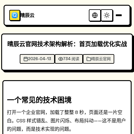
晴辰云
晴辰云官网技术架构解析：首页加载优化实战
2026-04-13
734 阅读
晴辰云官网
一个常见的技术困境
打开一个企业官网，加载了整整 8 秒，页面还是一片空
白。CSS 样式错乱、图片闪烁、布局抖动——这不是用户
的问题，而是技术实现的问题。