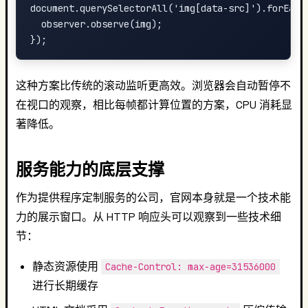
document.querySelectorAll('img[data-src]').forEach(
  observer.observe(img);

这种方案比传统的滚动监听更高效。浏览器会自动暂停不
在视口的观察，相比每帧都计算位置的方案，CPU 消耗显
著降低。
服务能力的底层支撑
作为提供程序定制服务的公司，官网本身就是一个技术能
力的展示窗口。从 HTTP 响应头可以观察到一些技术细
节：
静态资源使用
Cache-Control: max-age=31536000
进行长期缓存