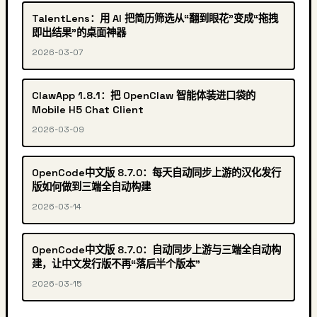
TalentLens：用 AI 把简历筛选从“翻到眼花”变成“拖拽
即出结果”的桌面神器
2026-03-07
ClawApp 1.8.1：把 OpenClaw 智能体装进口袋的
Mobile H5 Chat Client
2026-03-09
OpenCode中文版 8.7.0：每天自动同步上游的汉化发行
版如何做到三端全自动构建
2026-03-14
OpenCode中文版 8.7.0：自动同步上游与三端全自动构
建，让中文发行版不再“落后半个版本”
2026-03-15