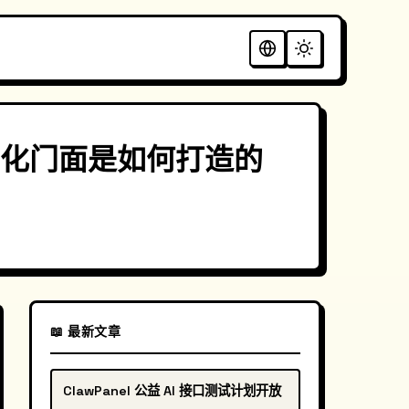
化门面是如何打造的
📖 最新文章
ClawPanel 公益 AI 接口测试计划开放