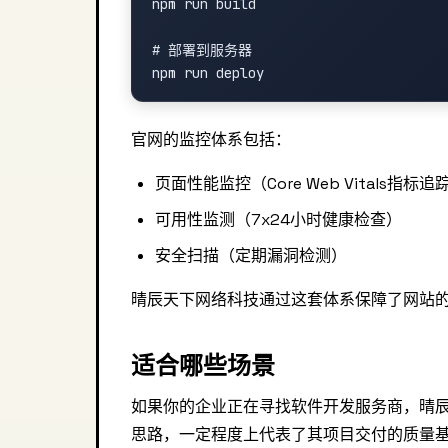
npm run build

# 部署到服务器

官网的监控体系包括：
页面性能监控（Core Web Vitals指标追
可用性监测（7x24小时健康检查）
安全扫描（定期漏洞检测）
晴辰天下网络科技通过这套体系保障了网站
适合哪些场景
如果你的企业正在寻找软件开发服务商，晴
思路，一定程度上代表了其项目交付的质量