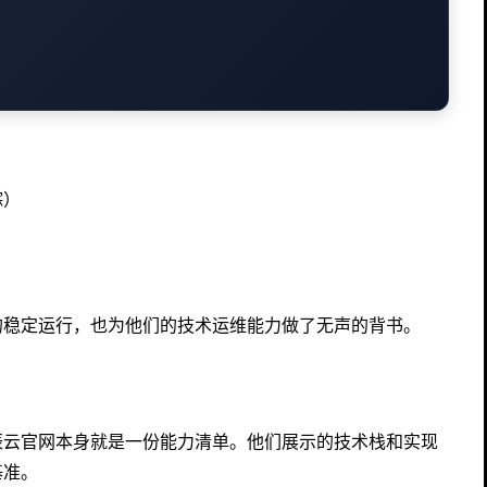
踪）
的稳定运行，也为他们的技术运维能力做了无声的背书。
辰云官网本身就是一份能力清单。他们展示的技术栈和实现
基准。