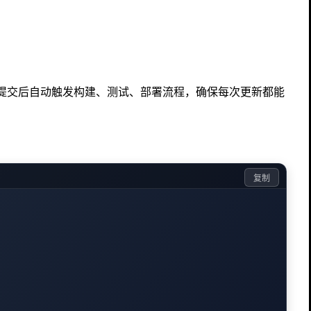
代码提交后自动触发构建、测试、部署流程，确保每次更新都能
复制