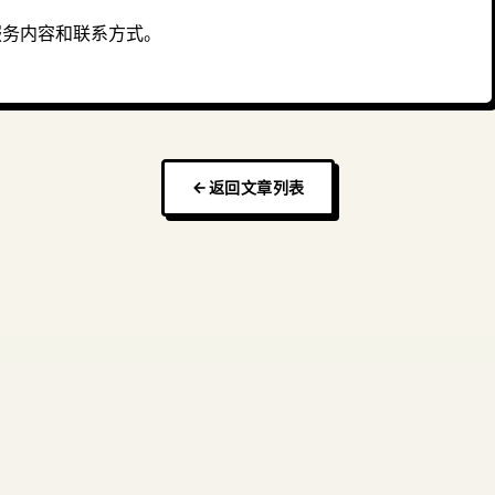
体服务内容和联系方式。
返回文章列表