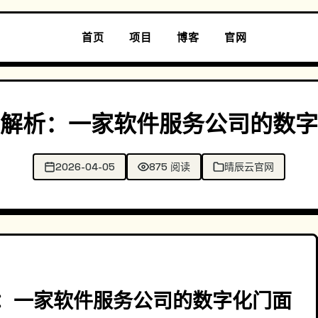
首页
项目
博客
官网
解析：一家软件服务公司的数字
2026-04-05
875 阅读
晴辰云官网
：一家软件服务公司的数字化门面