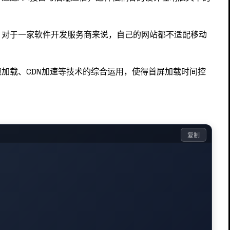
。对于一家软件开发服务商来说，自己的网站都不适配移动
加载、CDN加速等技术的综合运用，使得首屏加载时间控
复制