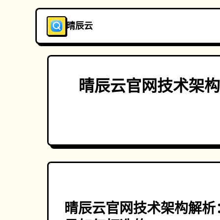
晴辰云
晴辰云官网技术架构
晴辰云官网技术架构解析