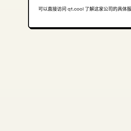
可以直接访问 qt.cool 了解这家公司的具