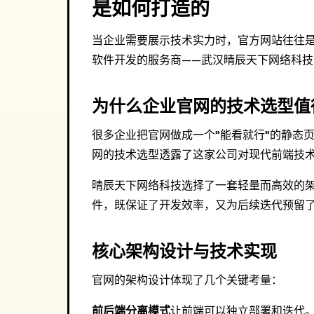
是如何打造的
当企业需要展示技术实力时，官方网站往往
软件开发的服务商——武汉晴辰天下网络科
为什么企业官网的技术选型值
很多企业把官网做成一个"能看就行"的静态
网的技术选型透露了这家公司对现代前端技
晴辰天下网络科技选择了一套轻量而高效的
件，既保证了开发效率，又为后续迭代预留
核心架构设计与技术实现
官网的架构设计体现了几个关键考量：
前后端分离模式
让前端可以独立部署和迭代。