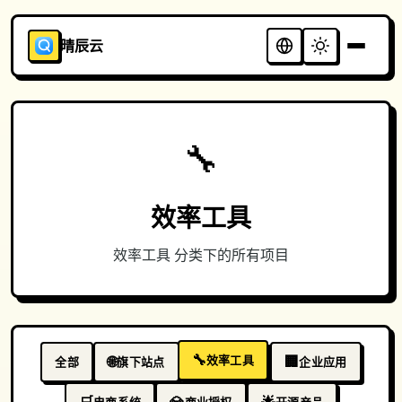
晴辰云
🔧
效率工具
效率工具 分类下的所有项目
🔧
效率工具
🌐
🏢
全部
旗下站点
企业应用