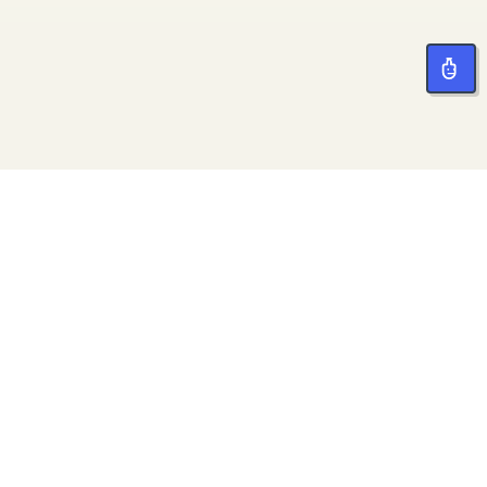
晴辰云
武汉晴辰天下网络科技有限公司 - 程序定制与软件开发服
务导航
导航
关于
首页
官方网站
项目
联系我们