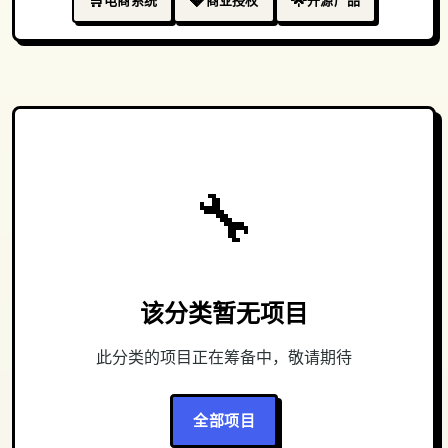
🛒
💎
🌟
电商系统
商业授权
开源产品
🔧
该分类暂无项目
此分类的项目正在筹备中，敬请期待
全部项目