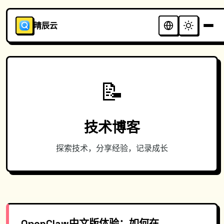
晴辰云
📝
技术博客
探索技术，分享经验，记录成长
OpenClaw中文版体验：如何在