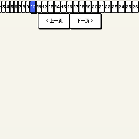
2
3
4
5
6
7
8
9
10
11
12
13
14
15
16
17
18
19
20
21
22
23
24
25
26
上一页
下一页