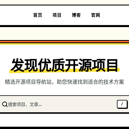
首页
项目
博客
官网
发现优质开源项目
精选开源项目导航站，助您快速找到适合的技术方案
搜索项目、文章...
/